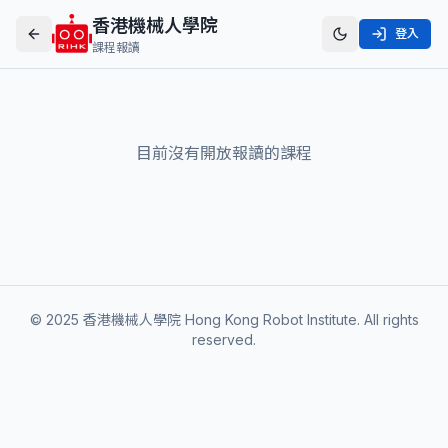
香港機械人學院
登入
課程報讀
目前沒有開放報讀的課程
© 2025 香港機械人學院 Hong Kong Robot Institute. All rights
reserved.